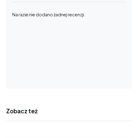
Na razie nie dodano żadnej recenzji.
Zobacz też