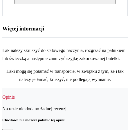
Więcej informacji
Lak należy skruszyć do stalowego naczynia, rozgrzać na palnikiem
lub świeczką a następnie zanurzyć szyjkę zakorkowanej butelki.
Laki mogą się połamać w transporcie, w związku z tym, że i tak
należy je łamać, kruszyć, nie podlegają wymianie.
Opinie
Na razie nie dodano żadnej recenzji.
Chwilowo nie możesz polubić tej opinii