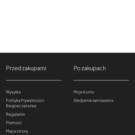
Przed zakupami
Po zakupach
Wysyłka
Moje konto
Polityka Prywatności i
Śledzenie zamówienia
Bezpieczeństwa
Regulamin
Płatność
Mapa strony