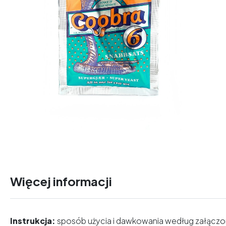
Więcej informacji
Instrukcja:
sposób użycia i dawkowania według załączonej