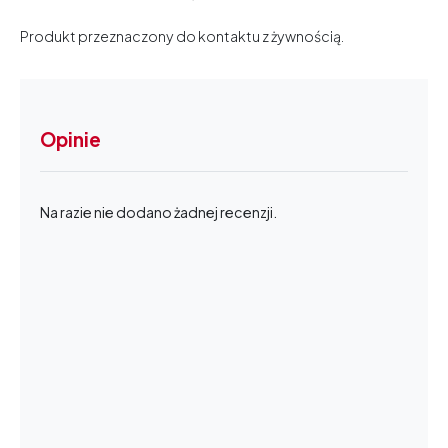
Produkt przeznaczony do kontaktu z żywnością.
Opinie
Na razie nie dodano żadnej recenzji.