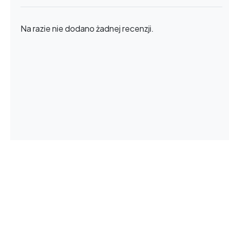
Na razie nie dodano żadnej recenzji.