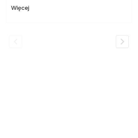
Więcej

