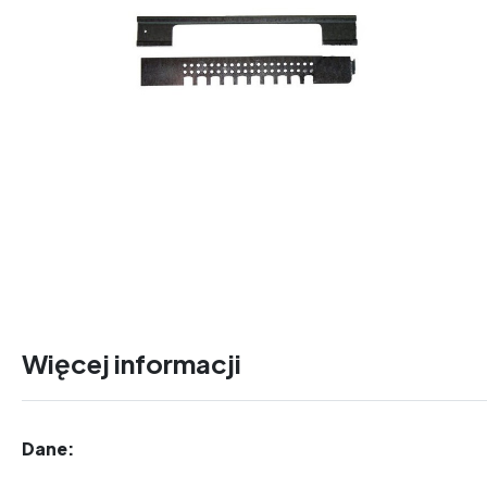
Więcej informacji
Dane: