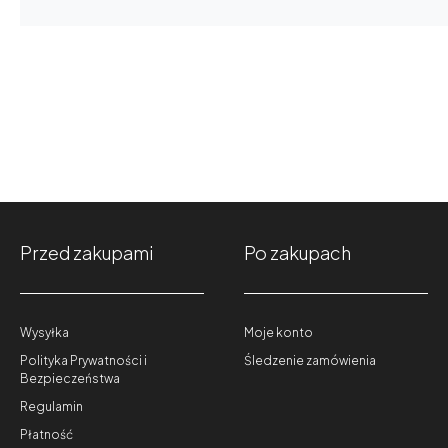
Przed zakupami
Po zakupach
Wysyłka
Moje konto
Polityka Prywatności i
Śledzenie zamówienia
Bezpieczeństwa
Regulamin
Płatność