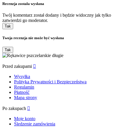
Recenzja została wysłana
Twój komentarz został dodany i będzie widoczny jak tylko
zatwierdzi go moderator.
Tak
Twoja recenzja nie może być wysłana
Tak
Przed zakupami

Wysyłka
Polityka Prywatności i Bezpieczeństwa
Regulamin
Płatność
Mapa strony
Po zakupach

Moje konto
Śledzenie zamówienia