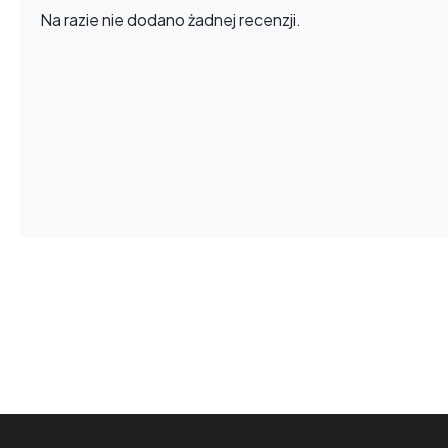
Na razie nie dodano żadnej recenzji.