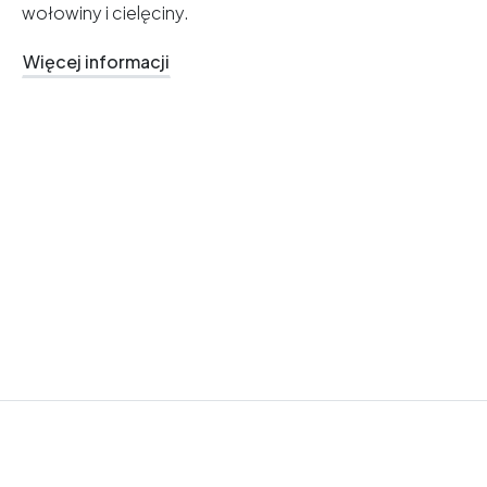
wołowiny i cielęciny.
Więcej informacji