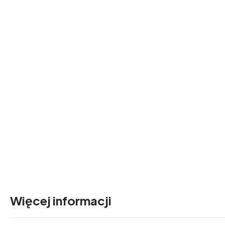
Więcej informacji