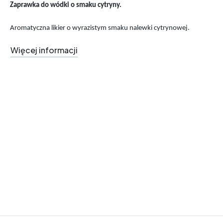
Zaprawka do wódki o smaku cytryny.
Aromatyczna likier o wyrazistym smaku nalewki cytrynowej.
Więcej informacji