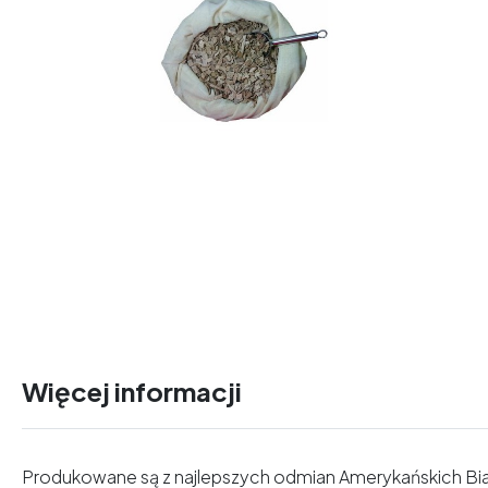
Więcej informacji
Produkowane są z najlepszych odmian Amerykańskich Biał