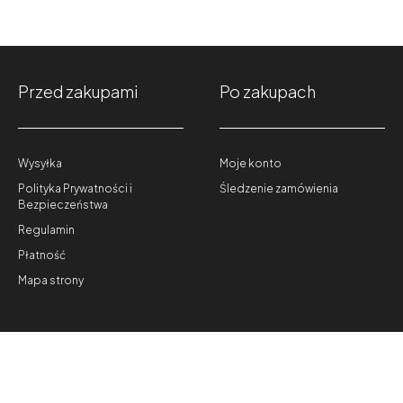
Przed zakupami
Po zakupach
Wysyłka
Moje konto
Polityka Prywatności i
Śledzenie zamówienia
Bezpieczeństwa
Regulamin
Płatność
Mapa strony