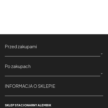
Przed zakupami

Po zakupach

INFORMACJA O SKLEPIE
SKLEP STACJONARNY ALEMBIK