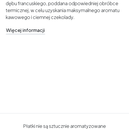
dębu francuskiego, poddana odpowiedniej obróbce
termicznej, w celu uzyskania maksymalnego aromatu
kawowego i ciemnej czekolady.
Więcej informacji
Płatki nie są sztucznie aromatyzowane