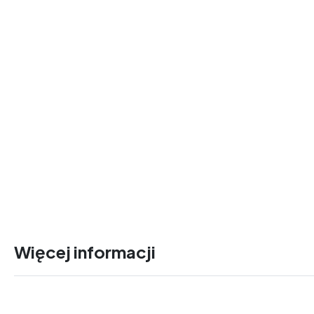
Więcej informacji