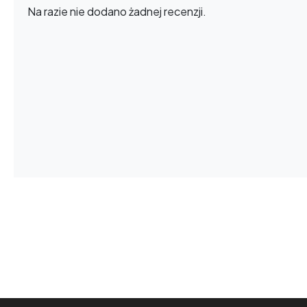
Na razie nie dodano żadnej recenzji.