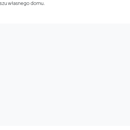
iszu własnego domu.