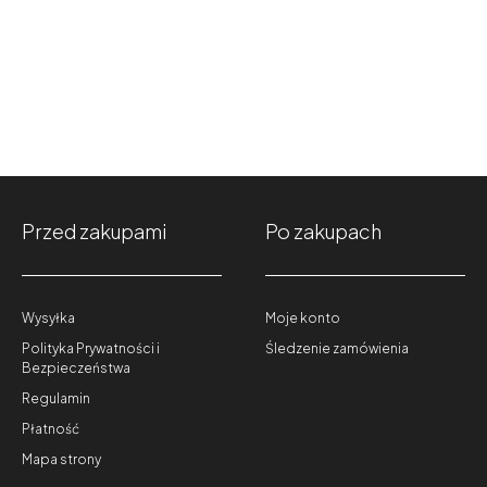
Przed zakupami
Po zakupach
Wysyłka
Moje konto
Polityka Prywatności i
Śledzenie zamówienia
Bezpieczeństwa
Regulamin
Płatność
Mapa strony