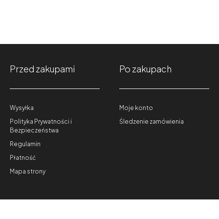
Przed zakupami
Po zakupach
Wysyłka
Moje konto
Polityka Prywatności i
Śledzenie zamówienia
Bezpieczeństwa
Regulamin
Płatność
Mapa strony