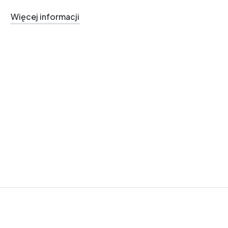
Więcej informacji