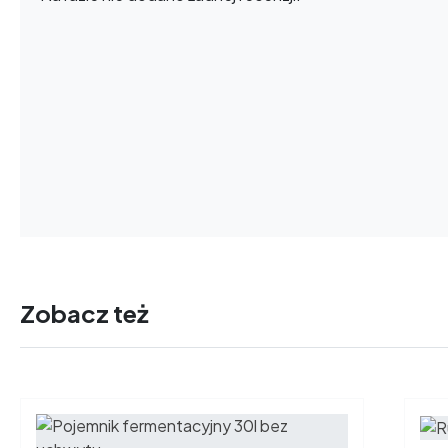
Zobacz też