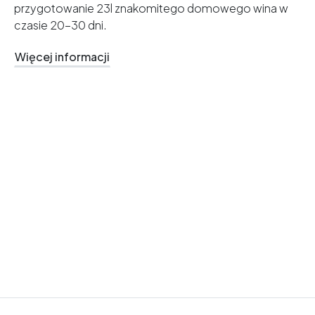
przygotowanie 23l znakomitego domowego wina w
czasie 20-30 dni.
Więcej informacji