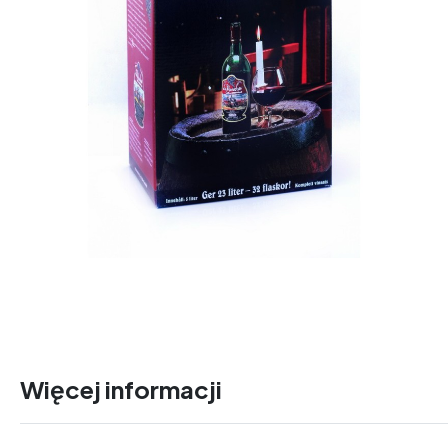
Więcej informacji