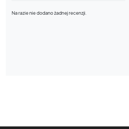
Na razie nie dodano żadnej recenzji.