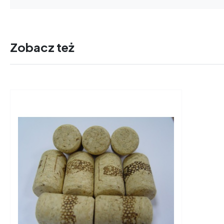
Zobacz też