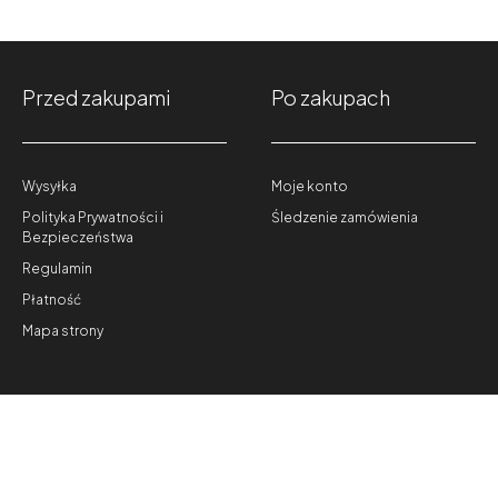
Przed zakupami
Po zakupach
Wysyłka
Moje konto
Polityka Prywatności i
Śledzenie zamówienia
Bezpieczeństwa
Regulamin
Płatność
Mapa strony