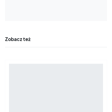
Zobacz też