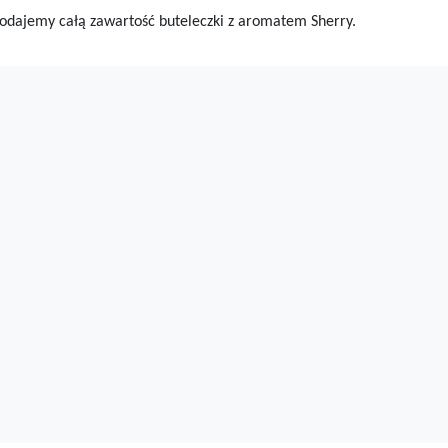
c dodajemy całą zawartość buteleczki z aromatem Sherry.