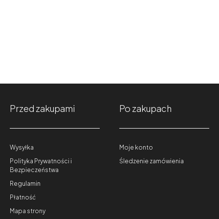
Przed zakupami
Po zakupach
Wysyłka
Moje konto
Polityka Prywatności i
Śledzenie zamówienia
Bezpieczeństwa
Regulamin
Płatność
Mapa strony