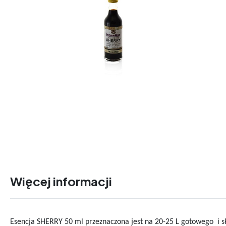
Więcej informacji
Esencja SHERRY 50 ml przeznaczona jest na 20-25 L gotowego i s