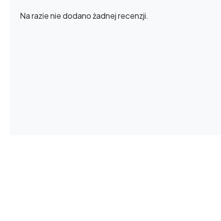
Na razie nie dodano żadnej recenzji.