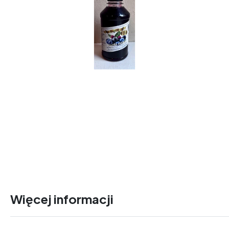
Więcej informacji