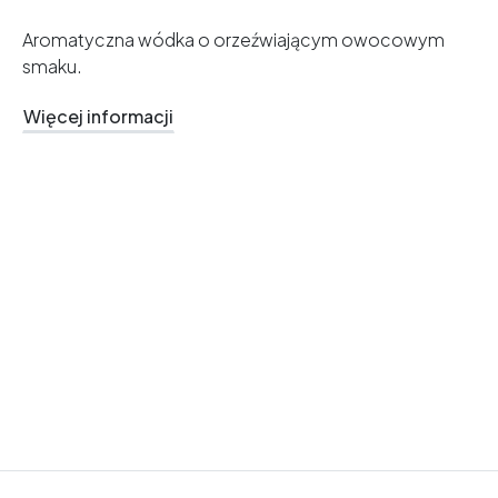
Aromatyczna wódka o orzeźwiającym owocowym
smaku.
Więcej informacji