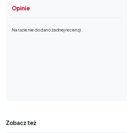
Opinie
Na razie nie dodano żadnej recenzji.
Zobacz też