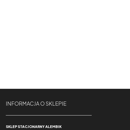
INFORMACJA O SKLEPIE
SKLEP STACJONARNY ALEMBIK