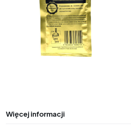
Więcej informacji