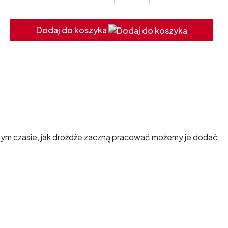
Dodaj do koszyka
o tym czasie, jak drożdże zaczną pracować możemy je dodać