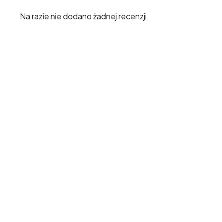
Na razie nie dodano żadnej recenzji.