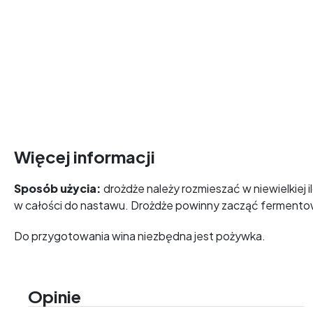
Więcej informacji
Sposób użycia:
drożdże należy rozmieszać w niewielkiej 
w całości do nastawu. Drożdże powinny zacząć fermentow
Do przygotowania wina niezbędna jest pożywka.
Opinie