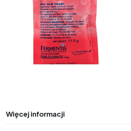
Więcej informacji