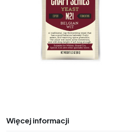
Więcej informacji