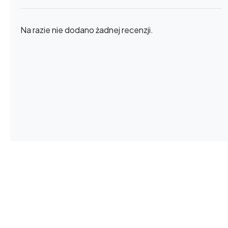
Na razie nie dodano żadnej recenzji.