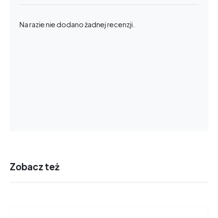
Na razie nie dodano żadnej recenzji.
Zobacz też