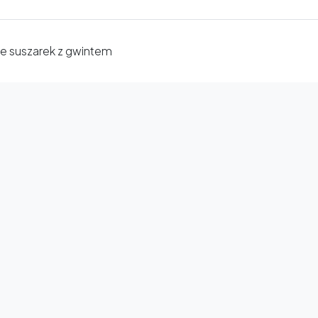
ie suszarek z gwintem