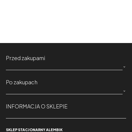
Przed zakupami

Po zakupach

INFORMACJA O SKLEPIE
SKLEP STACJONARNY ALEMBIK