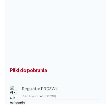
Pliki do pobrania
Regulator PRD3W+
Pliki do pobrania (1.07MB)