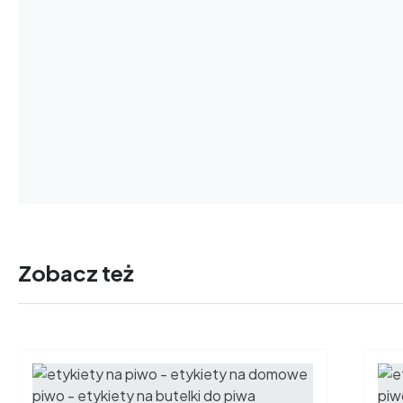
Zobacz też