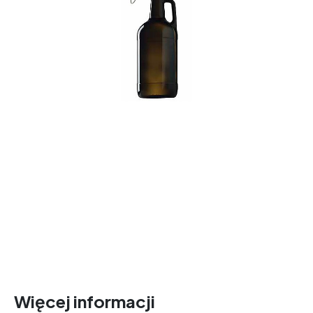
Więcej informacji