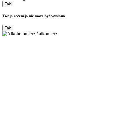
Tak
Twoja recenzja nie może być wysłana
Tak