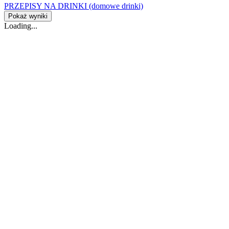
PRZEPISY NA DRINKI (domowe drinki)
Pokaż wyniki
Loading...