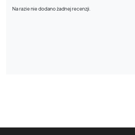
Na razie nie dodano żadnej recenzji.