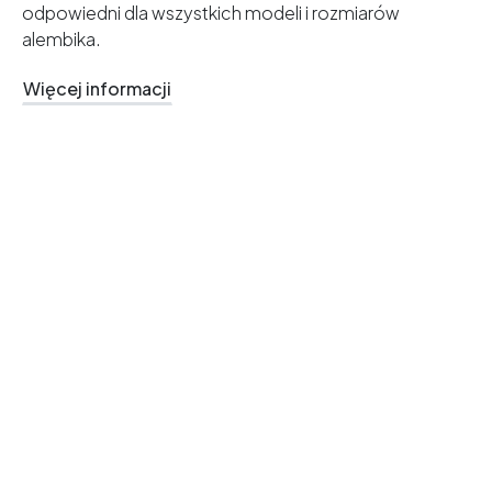
odpowiedni dla wszystkich modeli i rozmiarów
alembika.
Więcej informacji