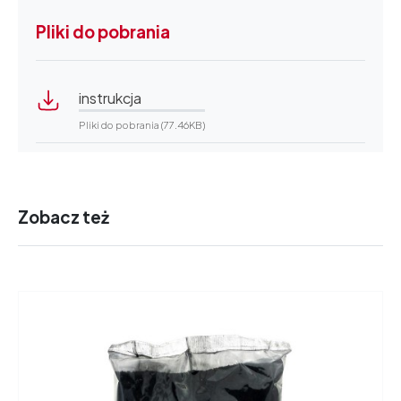
Pliki do pobrania
instrukcja
Pliki do pobrania (77.46KB)
Zobacz też