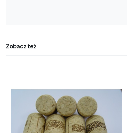
Zobacz też