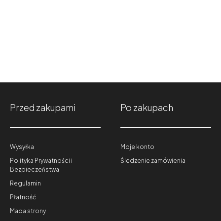
Przed zakupami
Po zakupach
Wysyłka
Moje konto
Polityka Prywatności i
Śledzenie zamówienia
Bezpieczeństwa
Regulamin
Płatność
Mapa strony