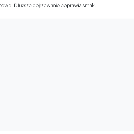
Gotowe. Dłuższe dojrzewanie poprawia smak.