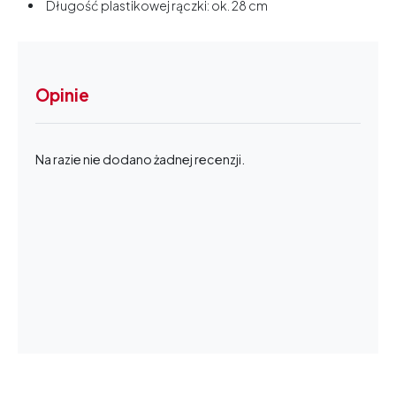
Długość plastikowej rączki: ok. 28 cm
Opinie
Na razie nie dodano żadnej recenzji.