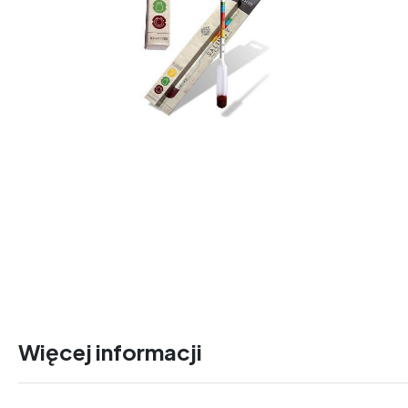
Więcej informacji