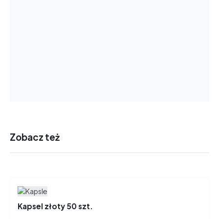
Zobacz też
Kapsel złoty 50 szt.