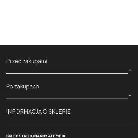
Przed zakupami

Po zakupach

INFORMACJA O SKLEPIE
SKLEP STACJONARNY ALEMBIK