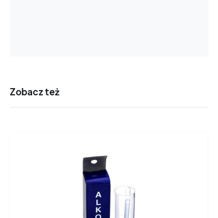
Zobacz też