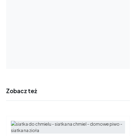
Zobacz też