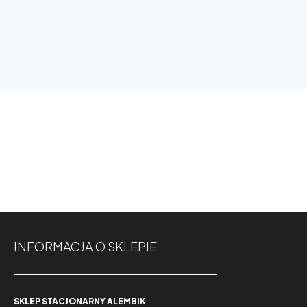
INFORMACJA O SKLEPIE
SKLEP STACJONARNY ALEMBIK