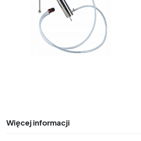
Więcej informacji