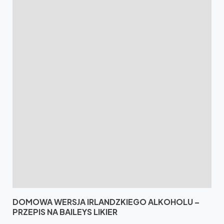
DOMOWA WERSJA IRLANDZKIEGO ALKOHOLU –
PRZEPIS NA BAILEYS LIKIER