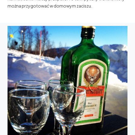
można przygotować w domowym zaciszu.