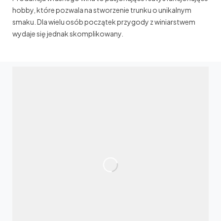
hobby, które pozwala na stworzenie trunku o unikalnym
smaku. Dla wielu osób początek przygody z winiarstwem
wydaje się jednak skomplikowany.