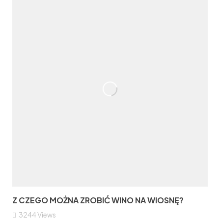
Z CZEGO MOŻNA ZROBIĆ WINO NA WIOSNĘ?
3244
Views