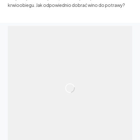
krwioobiegu. Jak odpowiednio dobrać wino do potrawy?