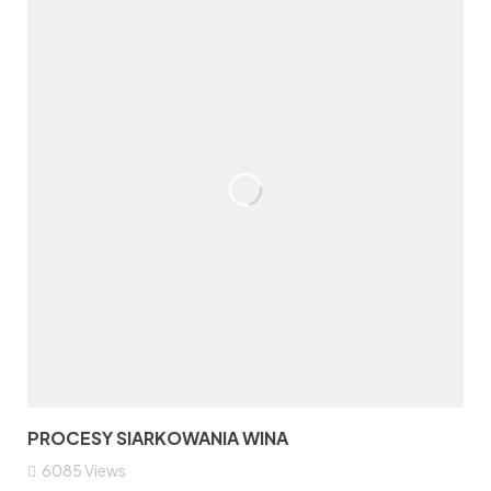
PROCESY SIARKOWANIA WINA
6085
Views