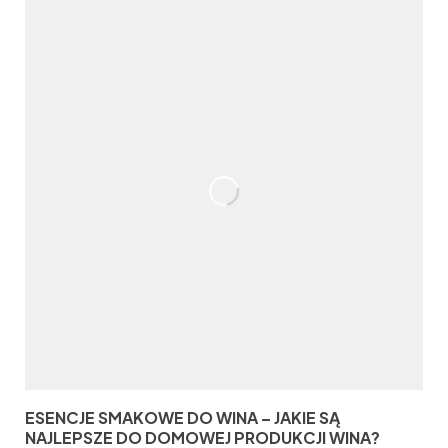
ESENCJE SMAKOWE DO WINA – JAKIE SĄ
NAJLEPSZE DO DOMOWEJ PRODUKCJI WINA?