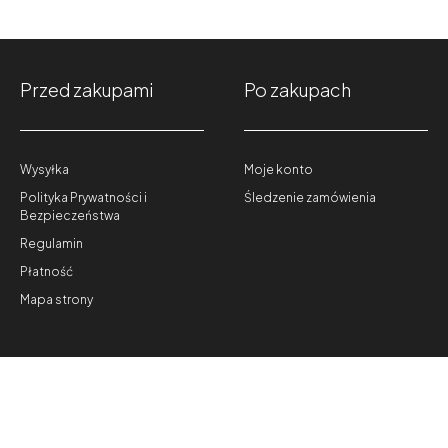
Przed zakupami
Po zakupach
Wysyłka
Moje konto
Polityka Prywatności i
Śledzenie zamówienia
Bezpieczeństwa
Regulamin
Płatność
Mapa strony