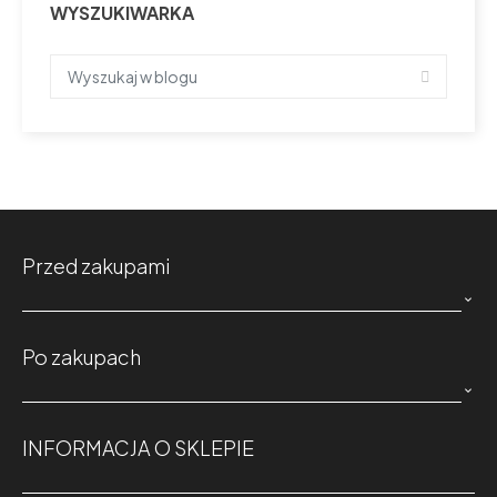
WYSZUKIWARKA
Przed zakupami

Po zakupach

INFORMACJA O SKLEPIE